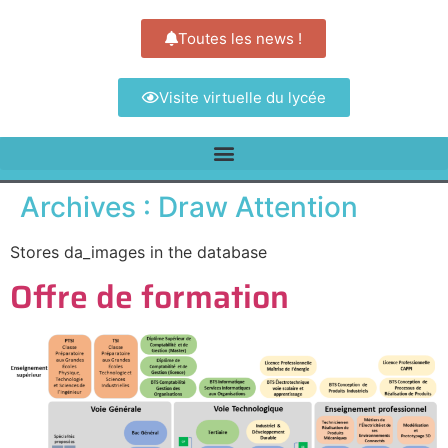
Toutes les news !
Visite virtuelle du lycée
Archives :
Draw Attention
Stores da_images in the database
Offre de formation