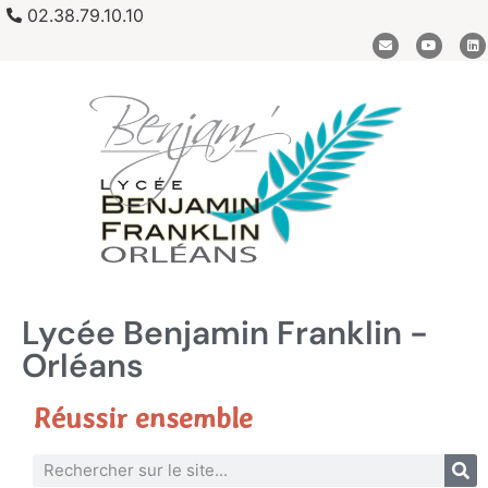
02.38.79.10.10
Lycée Benjamin Franklin -
Orléans
Réussir ensemble