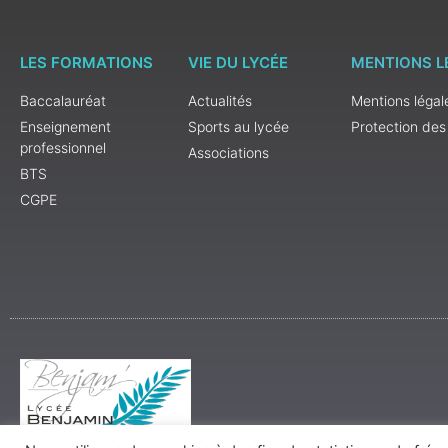
LES FORMATIONS
VIE DU LYCÉE
MENTIONS L
Baccalauréat
Actualités
Mentions légal
Enseignement
Sports au lycée
Protection de
professionnel
Associations
BTS
CGPE