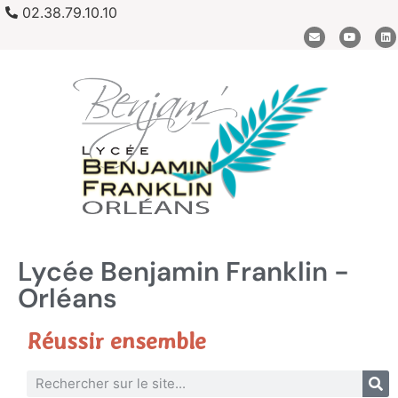
02.38.79.10.10
Lycée Benjamin Franklin -
Orléans
Réussir ensemble