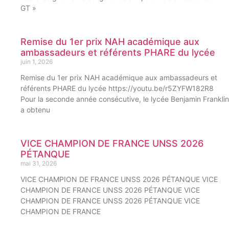
GT »
Remise du 1er prix NAH académique aux
ambassadeurs et référents PHARE du lycée
juin 1, 2026
Remise du 1er prix NAH académique aux ambassadeurs et
référents PHARE du lycée https://youtu.be/r5ZYFW182R8
Pour la seconde année consécutive, le lycée Benjamin Franklin
a obtenu
VICE CHAMPION DE FRANCE UNSS 2026
PÉTANQUE
mai 31, 2026
VICE CHAMPION DE FRANCE UNSS 2026 PÉTANQUE VICE
CHAMPION DE FRANCE UNSS 2026 PÉTANQUE VICE
CHAMPION DE FRANCE UNSS 2026 PÉTANQUE VICE
CHAMPION DE FRANCE