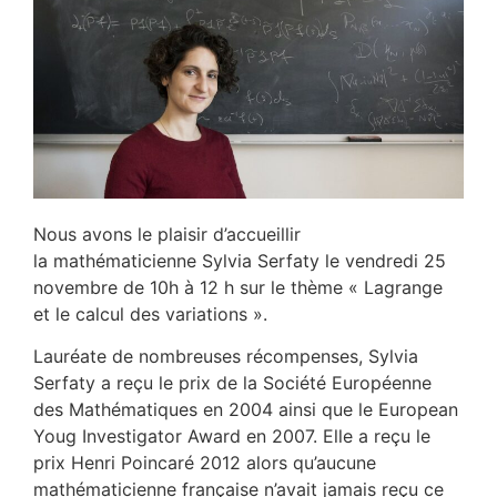
Nous avons le plaisir d’accueillir
la mathématicienne Sylvia Serfaty le vendredi 25
novembre de 10h à 12 h sur le thème « Lagrange
et le calcul des variations ».
Lauréate de nombreuses récompenses, Sylvia
Serfaty a reçu le prix de la Société Européenne
des Mathématiques en 2004 ainsi que le European
Youg Investigator Award en 2007. Elle a reçu le
prix Henri Poincaré 2012 alors qu’aucune
mathématicienne française n’avait jamais reçu ce