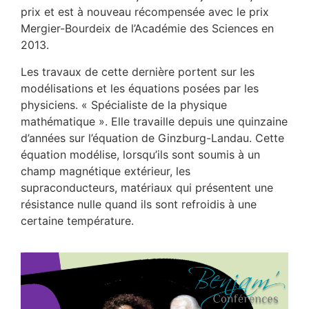
prix et est à nouveau récompensée avec le prix
Mergier-Bourdeix de l’Académie des Sciences en
2013.
Les travaux de cette dernière portent sur les
modélisations et les équations posées par les
physiciens. « Spécialiste de la physique
mathématique ». Elle travaille depuis une quinzaine
d’années sur l’équation de Ginzburg-Landau. Cette
équation modélise, lorsqu’ils sont soumis à un
champ magnétique extérieur, les
supraconducteurs, matériaux qui présentent une
résistance nulle quand ils sont refroidis à une
certaine température.