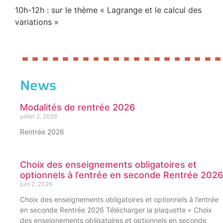
10h-12h : sur le thème « Lagrange et le calcul des
variations »
News
Modalités de rentrée 2026
juillet 2, 2026
Rentrée 2026
Choix des enseignements obligatoires et
optionnels à l’entrée en seconde Rentrée 2026
juin 2, 2026
Choix des enseignements obligatoires et optionnels à l’entrée
en seconde Rentrée 2026 Télécharger la plaquette « Choix
des enseignements obligatoires et optionnels en seconde