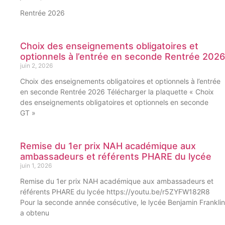
Rentrée 2026
Choix des enseignements obligatoires et
optionnels à l’entrée en seconde Rentrée 2026
juin 2, 2026
Choix des enseignements obligatoires et optionnels à l’entrée
en seconde Rentrée 2026 Télécharger la plaquette « Choix
des enseignements obligatoires et optionnels en seconde
GT »
Remise du 1er prix NAH académique aux
ambassadeurs et référents PHARE du lycée
juin 1, 2026
Remise du 1er prix NAH académique aux ambassadeurs et
référents PHARE du lycée https://youtu.be/r5ZYFW182R8
Pour la seconde année consécutive, le lycée Benjamin Franklin
a obtenu