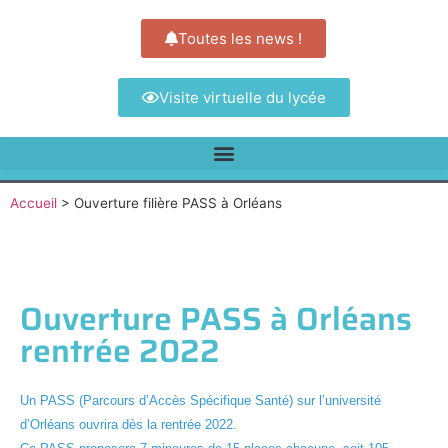
Toutes les news !
Visite virtuelle du lycée
Accueil
>
Ouverture filière PASS à Orléans
Ouverture PASS à Orléans
rentrée 2022
Un PASS (Parcours d’Accès Spécifique Santé) sur l’université
d’Orléans ouvrira dès la rentrée 2022.