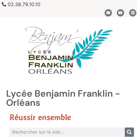
02.38.79.10.10
Lycée Benjamin Franklin -
Orléans
Réussir ensemble