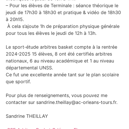
– Pour les élèves de Terminale : séance théorique le
jeudi de 17h30 à 18h30 et pratique & vidéo de 18h30
à 20h15.
À cela s’ajoute 1h de préparation physique générale
pour tous les élèves le jeudi de 12h à 13h.
Le sport-étude arbitres basket compte à la rentrée
2024-2025 15 élèves, 8 ont été certifiés arbitres
nationaux, 6 au niveau académique et 1 au niveau
départemental UNSS.
Ce fut une excellente année tant sur le plan scolaire
que sportif.
Pour plus de renseignements, vous pouvez me
contacter sur sandrine.theillay@ac-orleans-tours.fr.
Sandrine THEILLAY