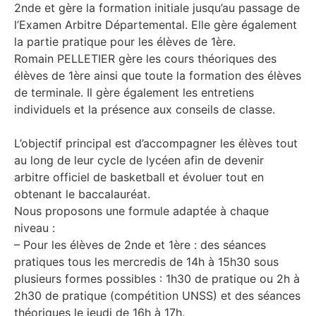
2nde et gère la formation initiale jusqu’au passage de
l’Examen Arbitre Départemental. Elle gère également
la partie pratique pour les élèves de 1ère.
Romain PELLETIER gère les cours théoriques des
élèves de 1ère ainsi que toute la formation des élèves
de terminale. Il gère également les entretiens
individuels et la présence aux conseils de classe.
L’objectif principal est d’accompagner les élèves tout
au long de leur cycle de lycéen afin de devenir
arbitre officiel de basketball et évoluer tout en
obtenant le baccalauréat.
Nous proposons une formule adaptée à chaque
niveau :
– Pour les élèves de 2nde et 1ère : des séances
pratiques tous les mercredis de 14h à 15h30 sous
plusieurs formes possibles : 1h30 de pratique ou 2h à
2h30 de pratique (compétition UNSS) et des séances
théoriques le jeudi de 16h à 17h.