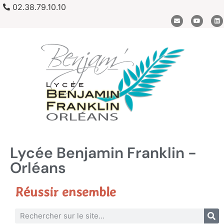
02.38.79.10.10
Lycée Benjamin Franklin -
Orléans
Réussir ensemble