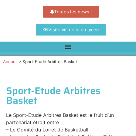
Toutes les news !
Visite virtuelle du lycée
Accueil
>
Sport-Etude Arbitres Basket
Sport-Etude Arbitres
Basket
Le Sport-Étude Arbitres Basket est le fruit d’un
partenariat étroit entre :
– Le Comité du Loiret de Basketball,