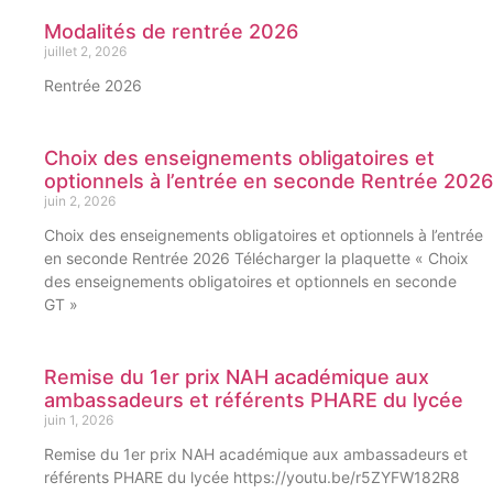
Modalités de rentrée 2026
juillet 2, 2026
Rentrée 2026
Choix des enseignements obligatoires et
optionnels à l’entrée en seconde Rentrée 2026
juin 2, 2026
Choix des enseignements obligatoires et optionnels à l’entrée
en seconde Rentrée 2026 Télécharger la plaquette « Choix
des enseignements obligatoires et optionnels en seconde
GT »
Remise du 1er prix NAH académique aux
ambassadeurs et référents PHARE du lycée
juin 1, 2026
Remise du 1er prix NAH académique aux ambassadeurs et
référents PHARE du lycée https://youtu.be/r5ZYFW182R8