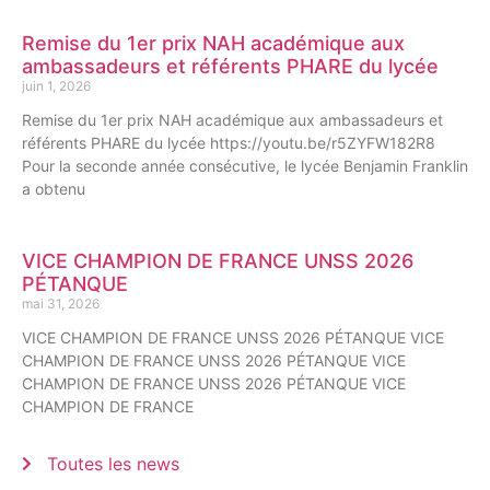
Remise du 1er prix NAH académique aux
ambassadeurs et référents PHARE du lycée
juin 1, 2026
Remise du 1er prix NAH académique aux ambassadeurs et
référents PHARE du lycée https://youtu.be/r5ZYFW182R8
Pour la seconde année consécutive, le lycée Benjamin Franklin
a obtenu
VICE CHAMPION DE FRANCE UNSS 2026
PÉTANQUE
mai 31, 2026
VICE CHAMPION DE FRANCE UNSS 2026 PÉTANQUE VICE
CHAMPION DE FRANCE UNSS 2026 PÉTANQUE VICE
CHAMPION DE FRANCE UNSS 2026 PÉTANQUE VICE
CHAMPION DE FRANCE
Toutes les news