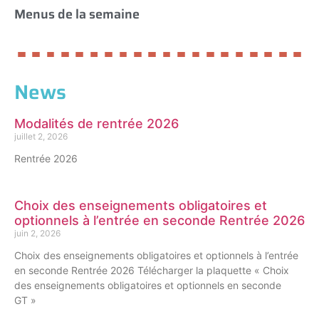
Menus de la semaine
News
Modalités de rentrée 2026
juillet 2, 2026
Rentrée 2026
Choix des enseignements obligatoires et
optionnels à l’entrée en seconde Rentrée 2026
juin 2, 2026
Choix des enseignements obligatoires et optionnels à l’entrée
en seconde Rentrée 2026 Télécharger la plaquette « Choix
des enseignements obligatoires et optionnels en seconde
GT »