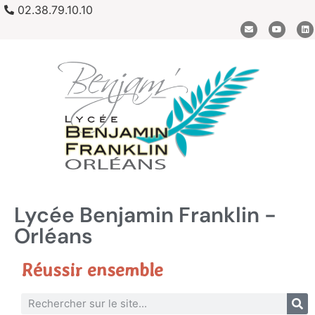
02.38.79.10.10
Lycée Benjamin Franklin -
Orléans
Réussir ensemble