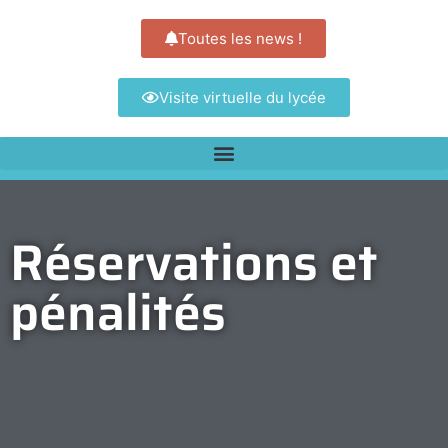
Toutes les news !
Visite virtuelle du lycée
Réservations et
pénalités