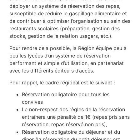
déployer un système de réservation des repas,
susceptible de réduire le gaspillage alimentaire et
de contribuer à optimiser l’organisation au sein des
restaurants scolaires (préparation, gestion des
stocks, gestion de la relation usagers, etc.).
Pour rendre cela possible, la Région équipe peu à
peu les lycées d’un système de réservation
performant et simple d’utilisation, en partenariat
avec les différents éditeurs d’accès.
Pour rappel, le cadre régional est le suivant :
Réservation obligatoire pour tous les
convives
Le non-respect des règles de la réservation
entraînera une pénalité de 1€ (repas pris sans
réservation, repas réservé non pris),
Réservation obligatoire du déjeuner et du
dîner (la réservation du petit déjeuner est