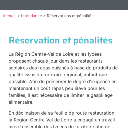
Accueil
>
Intendance
>
Réservations et pénalités
Réservation et pénalités
La Région Centre-Val de Loire et les lycées
proposent chaque jour dans les restaurants
scolaires des repas cuisinés à base de produits de
qualité issus du territoire régional, autant que
possible. Afin de préserver le degré d’exigence en
maintenant un coût repas peu élevé pour les
familles, il est nécessaire de limiter le gaspillage
alimentaire.
En déclinaison de sa feuille de route restauration,
la Région Centre-Val de Loire a engagé un travail
avec l’ensemble des lycées du territoire afin de