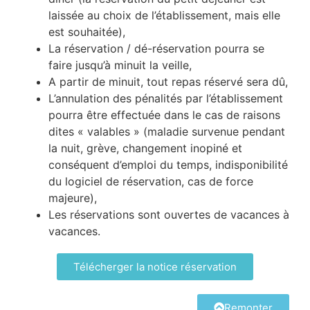
laissée au choix de l’établissement, mais elle
est souhaitée),
La réservation / dé-réservation pourra se
faire jusqu’à minuit la veille,
A partir de minuit, tout repas réservé sera dû,
L’annulation des pénalités par l’établissement
pourra être effectuée dans le cas de raisons
dites « valables » (maladie survenue pendant
la nuit, grève, changement inopiné et
conséquent d’emploi du temps, indisponibilité
du logiciel de réservation, cas de force
majeure),
Les réservations sont ouvertes de vacances à
vacances.
Télécherger la notice réservation
Remonter