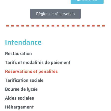
Règles de réservation
Intendance
Restauration
Tarifs et modalités de paiement
Réservations et pénalités
Tarification sociale
Bourse de lycée
Aides sociales
Hébergement