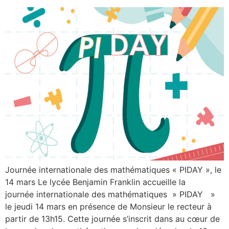
Journée internationale des mathématiques « PIDAY », le
14 mars Le lycée Benjamin Franklin accueille la
journée internationale des mathématiques » PIDAY »
le jeudi 14 mars en présence de Monsieur le recteur à
partir de 13h15. Cette journée s’inscrit dans au cœur de