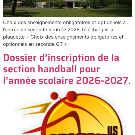
Choix des enseignements obligatoires et optionnels à
l’entrée en seconde Rentrée 2026 Télécharger la
plaquette « Choix des enseignements obligatoires et
optionnels en seconde GT »
Dossier d’inscription de la
section handball pour
l’année scolaire 2026-2027.