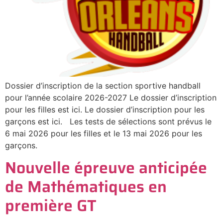
Dossier d’inscription de la section sportive handball
pour l’année scolaire 2026-2027 Le dossier d’inscription
pour les filles est ici. Le dossier d’inscription pour les
garçons est ici. Les tests de sélections sont prévus le
6 mai 2026 pour les filles et le 13 mai 2026 pour les
garçons.
Nouvelle épreuve anticipée
de Mathématiques en
première GT