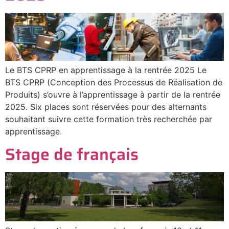
Le BTS CPRP en apprentissage à la rentrée 2025 Le
BTS CPRP (Conception des Processus de Réalisation de
Produits) s’ouvre à l’apprentissage à partir de la rentrée
2025. Six places sont réservées pour des alternants
souhaitant suivre cette formation très recherchée par
apprentissage.
Stage de français