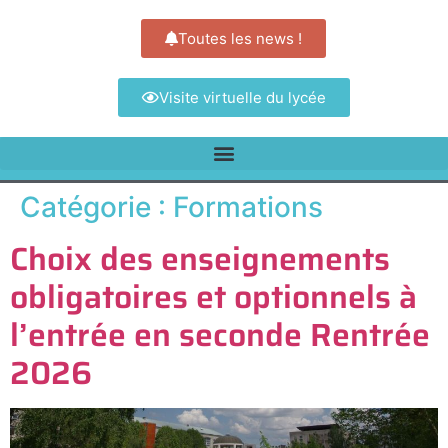
Toutes les news !
Visite virtuelle du lycée
Catégorie :
Formations
Choix des enseignements
obligatoires et optionnels à
l’entrée en seconde Rentrée
2026