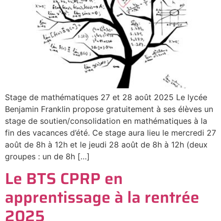
Stage de mathématiques 27 et 28 août 2025 Le lycée
Benjamin Franklin propose gratuitement à ses élèves un
stage de soutien/consolidation en mathématiques à la
fin des vacances d’été. Ce stage aura lieu le mercredi 27
août de 8h à 12h et le jeudi 28 août de 8h à 12h (deux
groupes : un de 8h […]
Le BTS CPRP en
apprentissage à la rentrée
2025