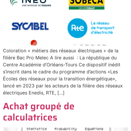
Coloration « métiers des réseaux électriques » de la
filière Bac Pro Melec A lire aussi : La république du
Centre Académie d’Orléans-Tours Ce dispositif inédit
s’inscrit dans le cadre du programme d’actions «Les
Écoles des réseaux pour la transition énergétique»,
lancé en 2023 par les acteurs de la filière des réseaux
électriques Enedis, RTE, […]
Achat groupé de
calculatrices