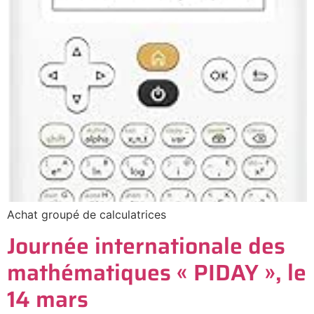
Achat groupé de calculatrices
Journée internationale des
mathématiques « PIDAY », le
14 mars