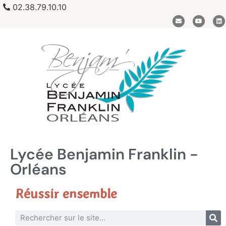
02.38.79.10.10
Lycée Benjamin Franklin -
Orléans
Réussir ensemble