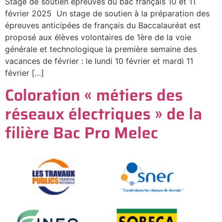
Stage de soutien épreuves du bac français 10 et 11
février 2025 Un stage de soutien à la préparation des
épreuves anticipées de français du Baccalauréat est
proposé aux élèves volontaires de 1ère de la voie
générale et technologique la première semaine des
vacances de février : le lundi 10 février et mardi 11
février […]
Coloration « métiers des
réseaux électriques » de la
filière Bac Pro Melec