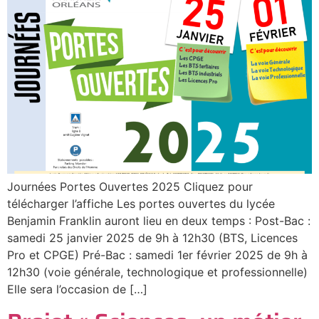
Journées Portes Ouvertes 2025 Cliquez pour
télécharger l’affiche Les portes ouvertes du lycée
Benjamin Franklin auront lieu en deux temps : Post-Bac :
samedi 25 janvier 2025 de 9h à 12h30 (BTS, Licences
Pro et CPGE) Pré-Bac : samedi 1er février 2025 de 9h à
12h30 (voie générale, technologique et professionnelle)
Elle sera l’occasion de […]