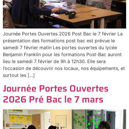
Journée Portes Ouvertes 2026 Post Bac le 7 février La
présentation des formations post bac est prévue le
samedi 7 février matin Les portes ouvertes du lycée
Benjamin Franklin pour les formations Post-Bac auront
lieu le samedi 7 février de 9h à 12h30. Elle sera
l’occasion de découvrir nos locaux, nos équipements, et
surtout les […]
Journée Portes Ouvertes
2026 Pré Bac le 7 mars