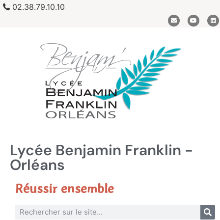
02.38.79.10.10
Lycée Benjamin Franklin -
Orléans
Réussir ensemble