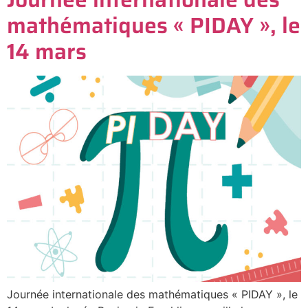
mathématiques « PIDAY », le
14 mars
Journée internationale des mathématiques « PIDAY », le