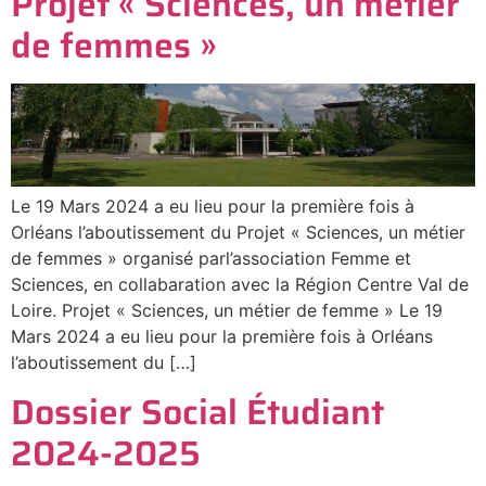
Projet « Sciences, un métier
de femmes »
Le 19 Mars 2024 a eu lieu pour la première fois à
Orléans l’aboutissement du Projet « Sciences, un métier
de femmes » organisé parl’association Femme et
Sciences, en collabaration avec la Région Centre Val de
Loire. Projet « Sciences, un métier de femme » Le 19
Mars 2024 a eu lieu pour la première fois à Orléans
l’aboutissement du […]
Dossier Social Étudiant
2024-2025