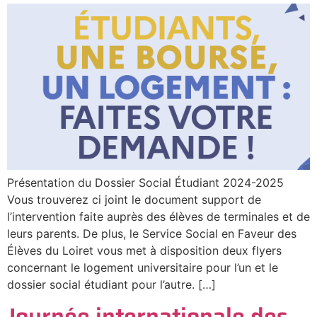
Présentation du Dossier Social Étudiant 2024-2025
Vous trouverez ci joint le document support de
l’intervention faite auprès des élèves de terminales et de
leurs parents. De plus, le Service Social en Faveur des
Élèves du Loiret vous met à disposition deux flyers
concernant le logement universitaire pour l’un et le
dossier social étudiant pour l’autre. […]
Journée internationale des