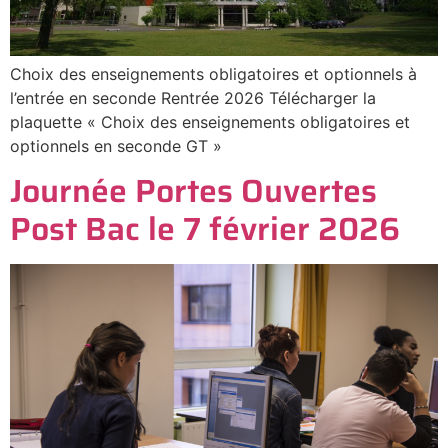
Choix des enseignements obligatoires et optionnels à
l’entrée en seconde Rentrée 2026 Télécharger la
plaquette « Choix des enseignements obligatoires et
optionnels en seconde GT »
Journée Portes Ouvertes
Post Bac le 7 février 2026