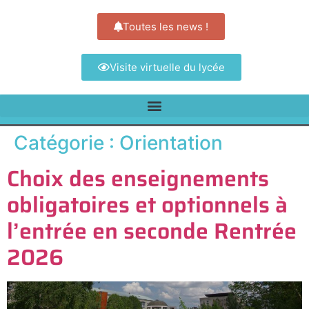
Toutes les news !
Visite virtuelle du lycée
Catégorie :
Orientation
Choix des enseignements
obligatoires et optionnels à
l’entrée en seconde Rentrée
2026