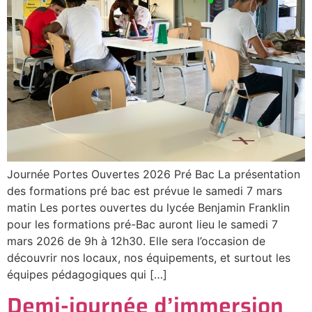
Journée Portes Ouvertes 2026 Pré Bac La présentation
des formations pré bac est prévue le samedi 7 mars
matin Les portes ouvertes du lycée Benjamin Franklin
pour les formations pré-Bac auront lieu le samedi 7
mars 2026 de 9h à 12h30. Elle sera l’occasion de
découvrir nos locaux, nos équipements, et surtout les
équipes pédagogiques qui […]
Demi-journée d’immersion